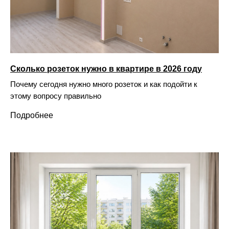
Сколько розеток нужно в квартире в 2026 году
Почему сегодня нужно много розеток и как подойти к
этому вопросу правильно
Подробнее