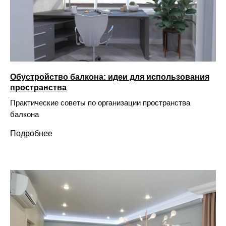
Обустройство балкона: идеи для использования
пространства
Практические советы по организации пространства
балкона
Подробнее