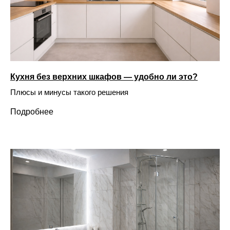
Кухня без верхних шкафов — удобно ли это?
Плюсы и минусы такого решения
Подробнее