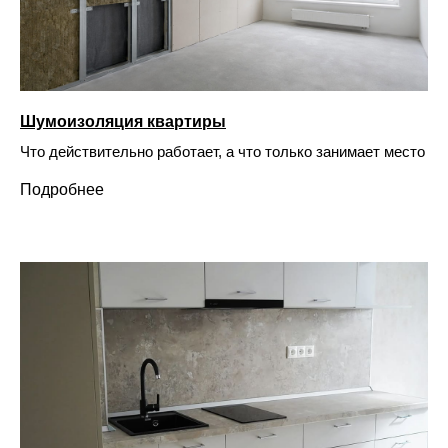
Шумоизоляция квартиры
Что действительно работает, а что только занимает место
Подробнее