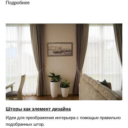
Подробнее
Шторы как элемент дизайна
Идеи для преображения интерьера с помощью правильно
подобранных штор.