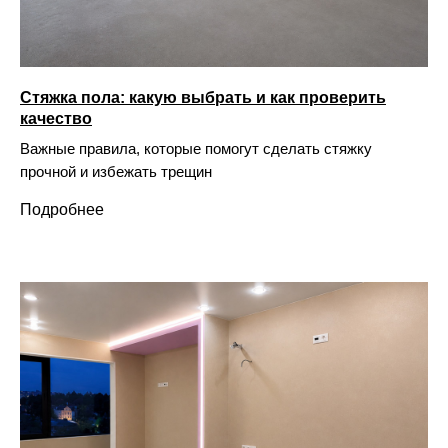
Стяжка пола: какую выбрать и как проверить
качество
Важные правила, которые помогут сделать стяжку
прочной и избежать трещин
Подробнее