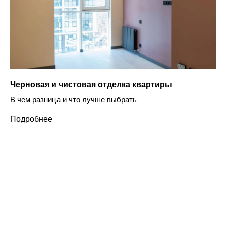
Черновая и чистовая отделка квартиры
В чем разница и что лучше выбрать
Подробнее