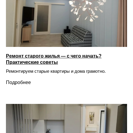
Ремонт старого жилья — с чего начать?
Практические советы
Ремонтируем старые квартиры и дома грамотно.
Подробнее