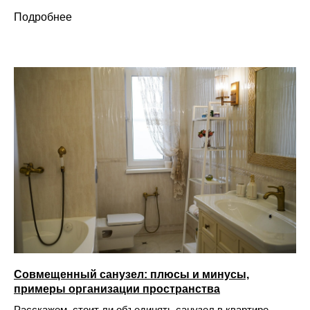
Подробнее
Совмещенный санузел: плюсы и минусы,
примеры организации пространства
Расскажем, стоит ли объединять санузел в квартире