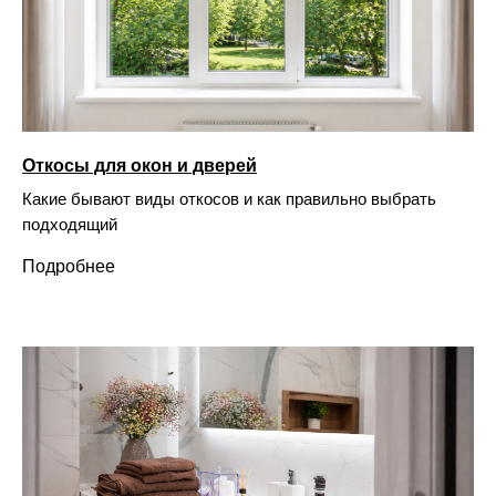
Откосы для окон и дверей
Какие бывают виды откосов и как правильно выбрать
подходящий
Подробнее