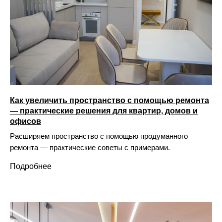
Как увеличить пространство с помощью ремонта
— практические решения для квартир, домов и
офисов
Расширяем пространство с помощью продуманного
ремонта — практические советы с примерами.
Подробнее