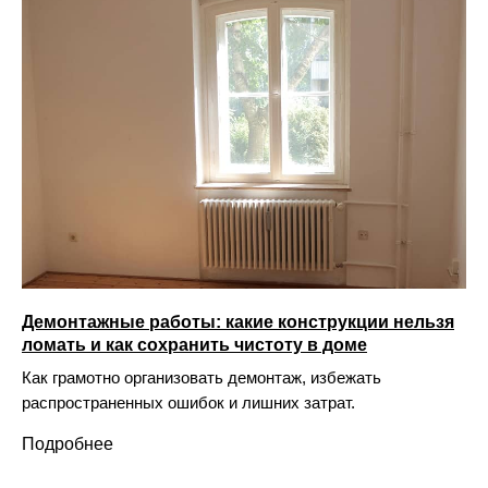
Демонтажные работы: какие конструкции нельзя
ломать и как сохранить чистоту в доме
Как грамотно организовать демонтаж, избежать
распространенных ошибок и лишних затрат.
Подробнее