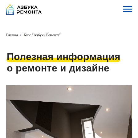
Главная
/
Блог "Азбуки Ремонта"
Полезная информация
о ремонте и дизайне