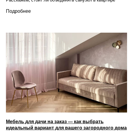
Подробнее
Мебель для дачи на заказ — как выбрать
идеальный вариант для вашего загородного дома