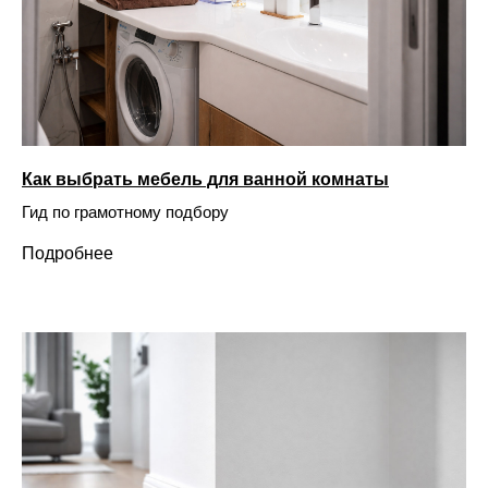
Как выбрать мебель для ванной комнаты
Гид по грамотному подбору
Подробнее