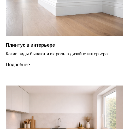
Плинтус в интерьере
Какие виды бывают и их роль в дизайне интерьера
Подробнее