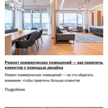
Ремонт коммерческих помещений — как привлечь
клиентов с помощью дизайна
Ремонт коммерческих помещений — на что обратить
внимание, чтобы привлечь больше клиентов
Подробнее