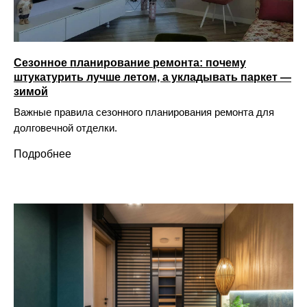
Сезонное планирование ремонта: почему
штукатурить лучше летом, а укладывать паркет —
зимой
Важные правила сезонного планирования ремонта для
долговечной отделки.
Подробнее