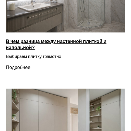
В чем разница между настенной плиткой и
напольной?
Выбираем плитку грамотно
Подробнее