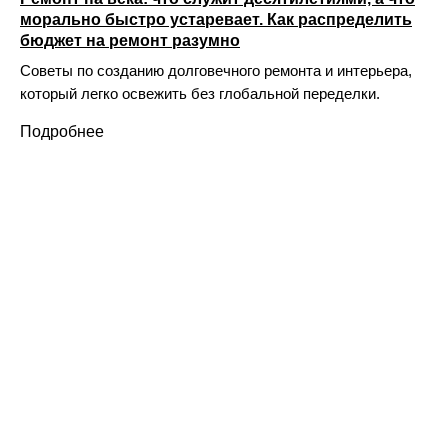
морально быстро устаревает. Как распределить
бюджет на ремонт разумно
Советы по созданию долговечного ремонта и интерьера,
который легко освежить без глобальной переделки.
Подробнее