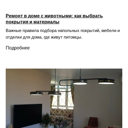
Ремонт в доме с животными: как выбрать
покрытия и материалы
Важные правила подбора напольных покрытий, мебели и
отделки для дома, где живут питомцы.
Подробнее