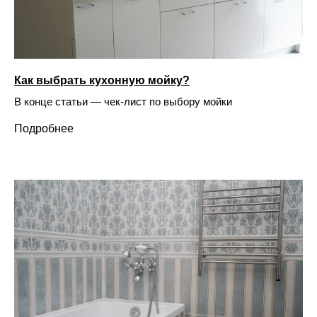
Как выбрать кухонную мойку?
В конце статьи — чек-лист по выбору мойки
Подробнее