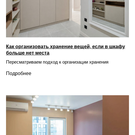
Как организовать хранение вещей, если в шкафу
больше нет места
Пересматриваем подход к организации хранения
Подробнее