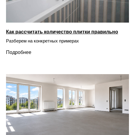
Как рассчитать количество плитки правильно
Разберем на конкретных примерах
Подробнее