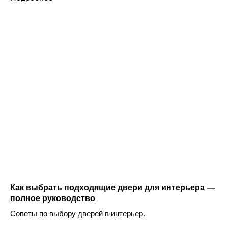
Как выбрать подходящие двери для интерьера —
полное руководство
Советы по выбору дверей в интерьер.