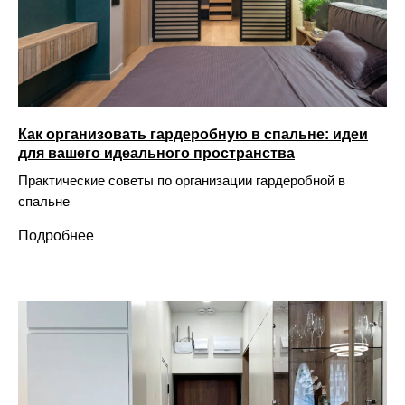
Как организовать гардеробную в спальне: идеи
для вашего идеального пространства
Практические советы по организации гардеробной в
спальне
Подробнее