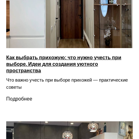
Как выбрать прихожую: что нужно учесть при
выборе. Идеи для создания уютного
пространства
Что важно учесть при выборе прихожей — практические
советы
Подробнее