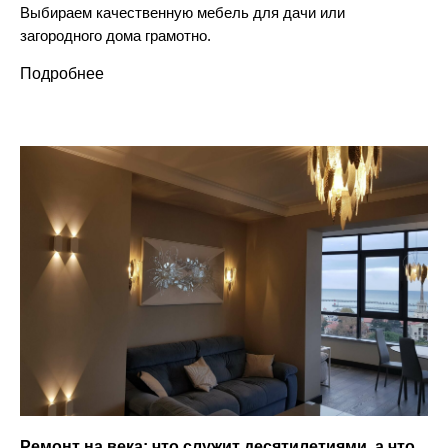
Выбираем качественную мебель для дачи или
загородного дома грамотно.
Подробнее
Ремонт на века: что служит десятилетиями, а что