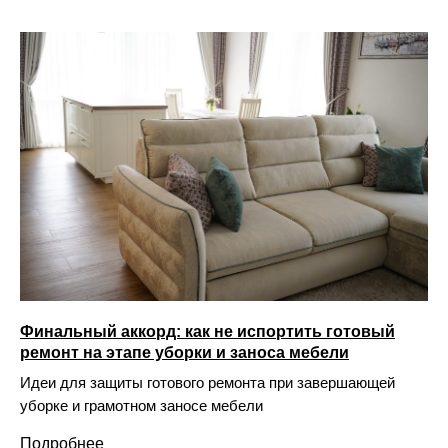
Финальный аккорд: как не испортить готовый
ремонт на этапе уборки и заноса мебели
Идеи для защиты готового ремонта при завершающей
уборке и грамотном заносе мебели
Подробнее