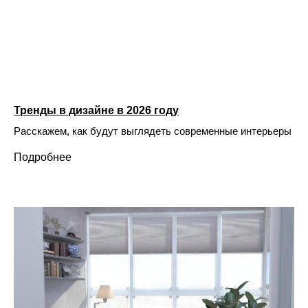
Тренды в дизайне в 2026 году
Расскажем, как будут выглядеть современные интерьеры
Подробнее