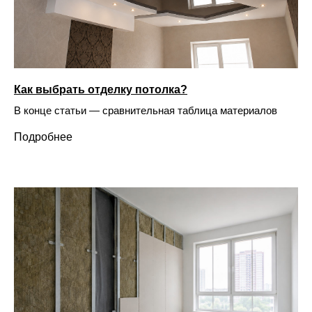
Как выбрать отделку потолка?
В конце статьи — сравнительная таблица материалов
Подробнее