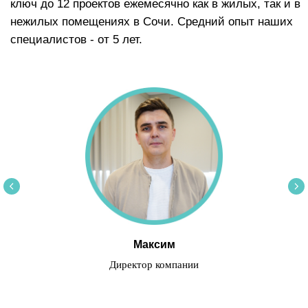
Максим
Директор компании