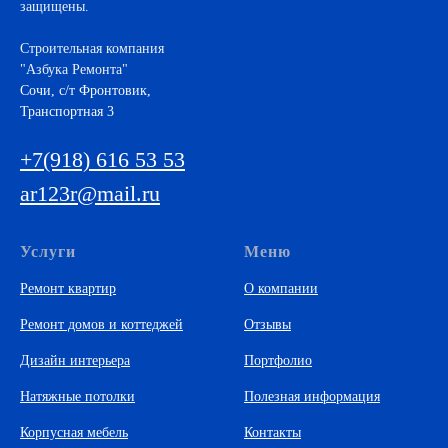
защищены.
Строительная компания
"Азбука Ремонта"
Cочи, с/т Фронтовик,
Транспортная 3
+7(918) 616 53 53
ar123r@mail.ru
Услуги
Меню
Ремонт квартир
О компании
Ремонт домов и коттеджей
Отзывы
Дизайн интерьера
Портфолио
Натяжные потолки
Полезная информация
Корпусная мебель
Контакты