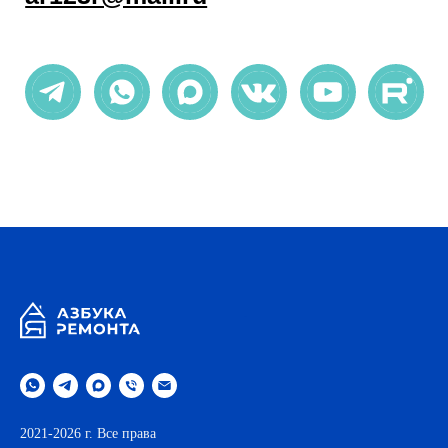
.
2021-2026 г. Все права