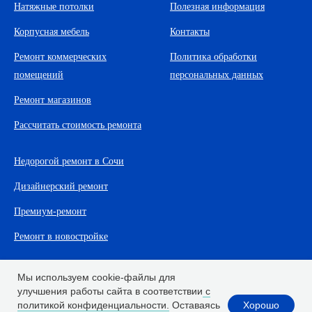
Натяжные потолки
Полезная информация
Корпусная мебель
Контакты
Ремонт коммерческих
Политика обработки
помещений
персональных данных
Ремонт магазинов
Рассчитать стоимость ремонта
Недорогой ремонт в Сочи
Дизайнерский ремонт
Премиум-ремонт
Ремонт в новостройке
Мы используем cookie-файлы для
улучшения работы сайта в соответствии
с
Хорошо
политикой конфиденциальности.
Оставаясь