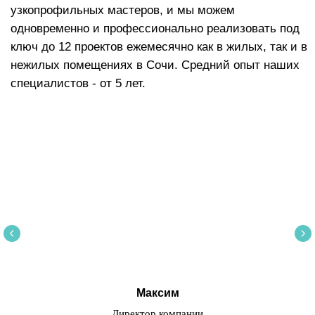
Максим
Директор компании