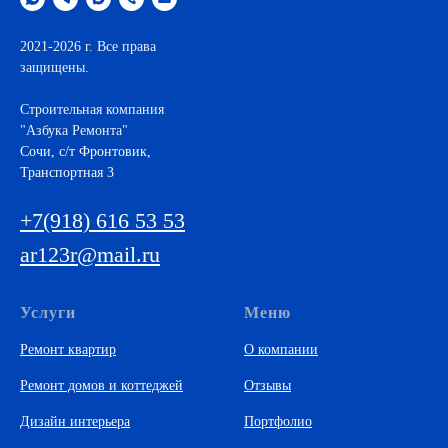
2021-2026 г. Все права
защищены.
Строительная компания
"Азбука Ремонта"
Cочи, с/т Фронтовик,
Транспортная 3
+7(918) 616 53 53
ar123r@mail.ru
Услуги
Меню
Ремонт квартир
О компании
Ремонт домов и коттеджей
Отзывы
Дизайн интерьера
Портфолио