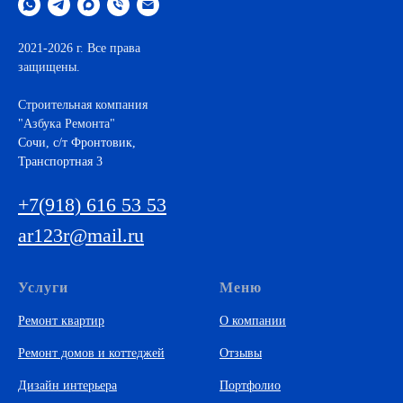
2021-2026 г. Все права
защищены.
Строительная компания
"Азбука Ремонта"
Cочи, с/т Фронтовик,
Транспортная 3
+7(918) 616 53 53
ar123r@mail.ru
Услуги
Меню
Ремонт квартир
О компании
Ремонт домов и коттеджей
Отзывы
Дизайн интерьера
Портфолио