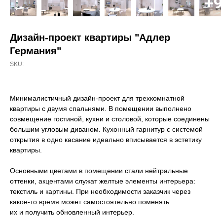
Дизайн-проект квартиры "Адлер
Германия"
SKU:
Минималистичный дизайн-проект для трехкомнатной
квартиры с двумя спальнями. В помещении выполнено
совмещение гостиной, кухни и столовой, которые соединены
большим угловым диваном. Кухонный гарнитур с системой
открытия в одно касание идеально вписывается в эстетику
квартиры.
Основными цветами в помещении стали нейтральные
оттенки, акцентами служат желтые элементы интерьера:
текстиль и картины. При необходимости заказчик через
какое-то время может самостоятельно поменять
их и получить обновленный интерьер.