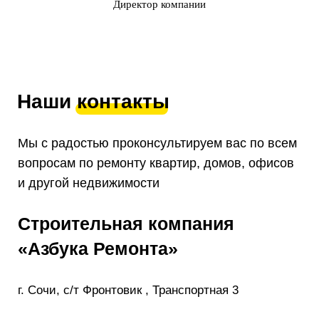
Директор компании