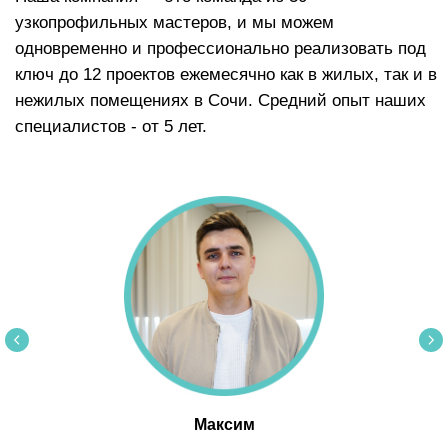
Максим