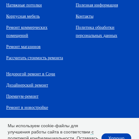
Натяжные потолки
Полезная информация
Корпусная мебель
Контакты
Ремонт коммерческих
Политика обработки
помещений
персональных данных
Ремонт магазинов
Рассчитать стоимость ремонта
Недорогой ремонт в Сочи
Дизайнерский ремонт
Премиум-ремонт
Ремонт в новостройке
Мы используем cookie-файлы для
улучшения работы сайта в соответствии
с
Хорошо
политикой конфиденциальности.
Оставаясь