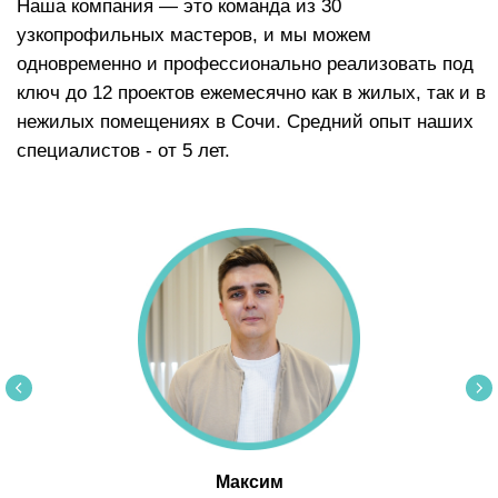
Максим