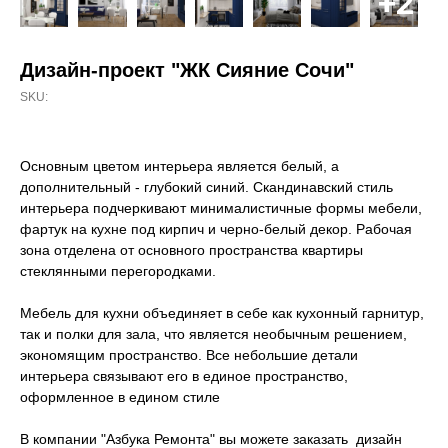
Дизайн-проект "ЖК Сияние Сочи"
SKU:
Основным цветом интерьера является белый, а
дополнительный - глубокий синий. Скандинавский стиль
интерьера подчеркивают минималистичные формы мебели,
фартук на кухне под кирпич и черно-белый декор. Рабочая
зона отделена от основного пространства квартиры
стеклянными перегородками.
Мебель для кухни объединяет в себе как кухонный гарнитур,
так и полки для зала, что является необычным решением,
экономящим пространство. Все небольшие детали
интерьера связывают его в единое пространство,
оформленное в едином стиле
В компании "Азбука Ремонта" вы можете заказать дизайн