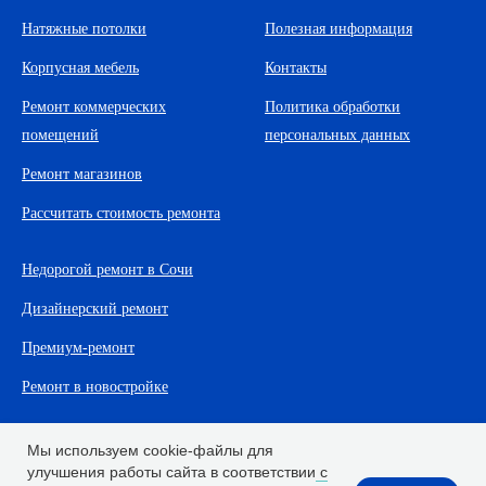
Натяжные потолки
Полезная информация
Корпусная мебель
Контакты
Ремонт коммерческих
Политика обработки
помещений
персональных данных
Ремонт магазинов
Рассчитать стоимость ремонта
Недорогой ремонт в Сочи
Дизайнерский ремонт
Премиум-ремонт
Ремонт в новостройке
Мы используем cookie-файлы для
улучшения работы сайта в соответствии
с