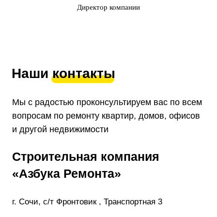
Директор компании