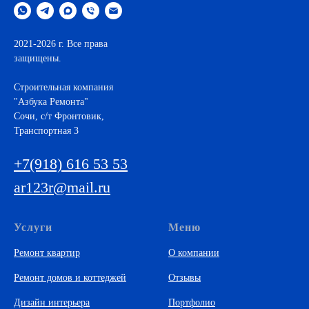
2021-2026 г. Все права
защищены.
Строительная компания
"Азбука Ремонта"
Cочи, с/т Фронтовик,
Транспортная 3
+7(918) 616 53 53
ar123r@mail.ru
Услуги
Меню
Ремонт квартир
О компании
Ремонт домов и коттеджей
Отзывы
Дизайн интерьера
Портфолио