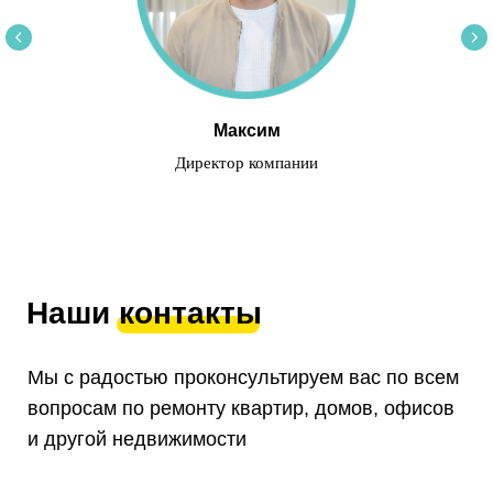
Максим
Директор компании