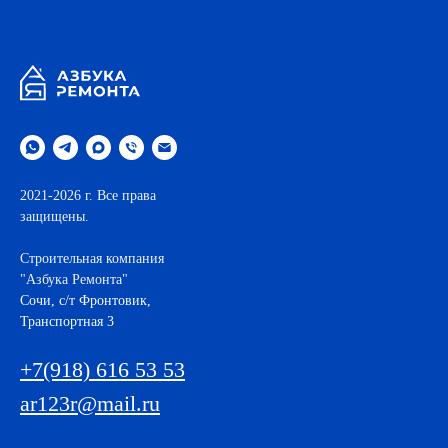
.
2021-2026 г. Все права
защищены.
Строительная компания
"Азбука Ремонта"
Cочи, с/т Фронтовик,
Транспортная 3
+7(918) 616 53 53
ar123r@mail.ru