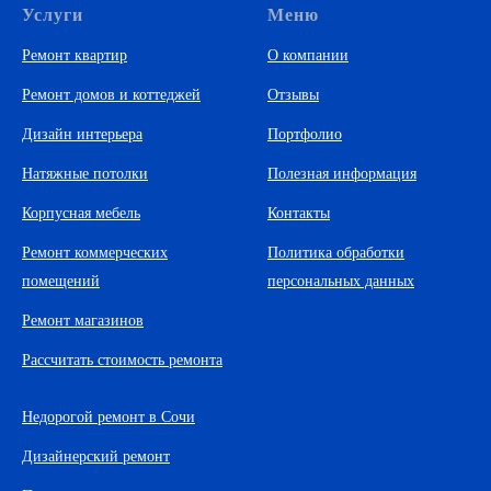
Услуги
Меню
Ремонт квартир
О компании
Ремонт домов и коттеджей
Отзывы
Дизайн интерьера
Портфолио
Натяжные потолки
Полезная информация
Корпусная мебель
Контакты
Ремонт коммерческих
Политика обработки
помещений
персональных данных
Ремонт магазинов
Рассчитать стоимость ремонта
Недорогой ремонт в Сочи
Дизайнерский ремонт