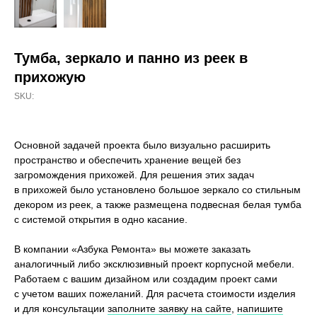
Тумба, зеркало и панно из реек в
прихожую
SKU:
Основной задачей проекта было визуально расширить
пространство и обеспечить хранение вещей без
загромождения прихожей. Для решения этих задач
в прихожей было установлено большое зеркало со стильным
декором из реек, а также размещена подвесная белая тумба
с системой открытия в одно касание.
В компании «Азбука Ремонта» вы можете заказать
аналогичный либо эксклюзивный проект корпусной мебели.
Работаем с вашим дизайном или создадим проект сами
с учетом ваших пожеланий. Для расчета стоимости изделия
и для консультации
заполните заявку на сайте
,
напишите