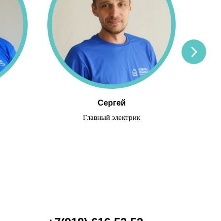
Сергей
Главный электрик