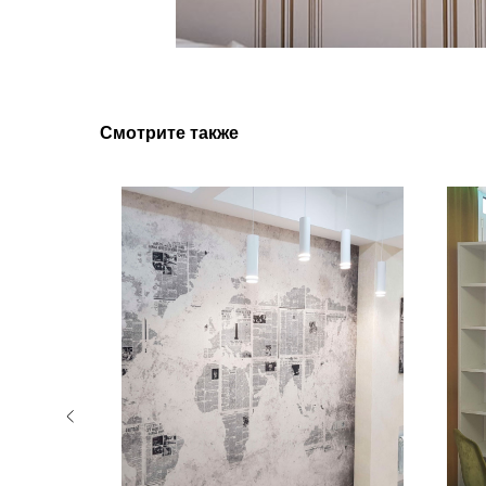
Смотрите также