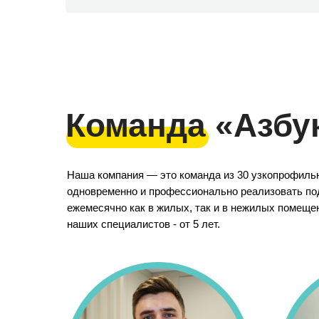
Команда «Азбу
Наша компания — это команда из 30 узкопрофиль
одновременно и профессионально реализовать под
ежемесячно как в жилых, так и в нежилых помеще
наших специалистов - от 5 лет.