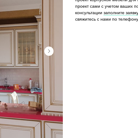
проект сами с учетом ваших п
консультации
заполните заявку
свяжитесь с нами по телефон