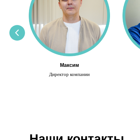
Максим
Директор компании
Наши контакты