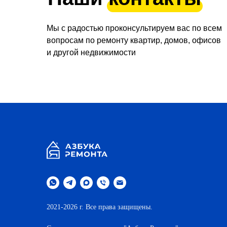
Мы с радостью проконсультируем вас по всем
вопросам по ремонту квартир, домов, офисов
и другой недвижимости
.
2021-2026 г. Все права защищены.