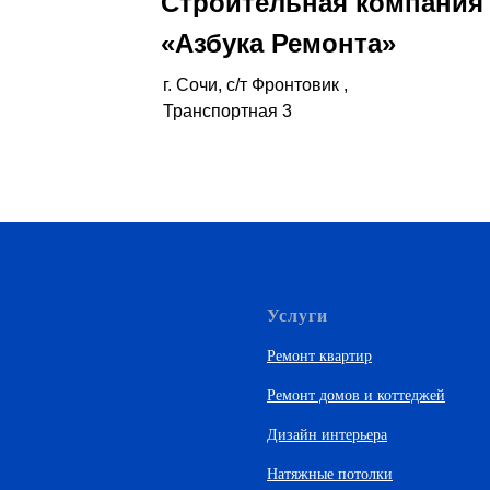
Строительная компания
«Азбука Ремонта»
г. Cочи, с/т Фронтовик ,
Транспортная 3
Услуги
Ремонт квартир
Ремонт домов и коттеджей
Дизайн интерьера
Натяжные потолки