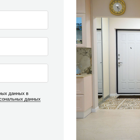
ных данных в
рсональных данных