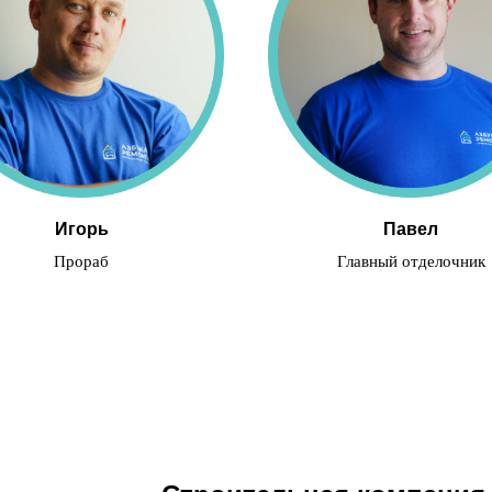
Игорь
Павел
Прораб
Главный отделочник