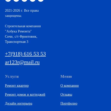
2021-2026 г. Все права
защищены.
Строительная компания
"Азбука Ремонта"
Cочи, с/т Фронтовик,
Транспортная 3
+7(918) 616 53 53
ar123r@mail.ru
Услуги
Меню
Ремонт квартир
О компании
Ремонт домов и коттеджей
Отзывы
Дизайн интерьера
Портфолио