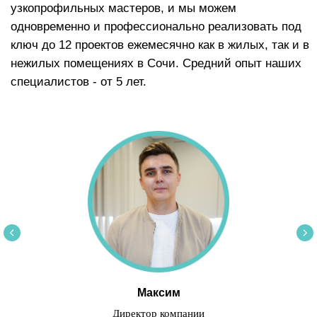
Максим
Директор компании