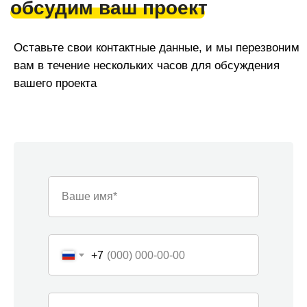
Ваше имя*
+7