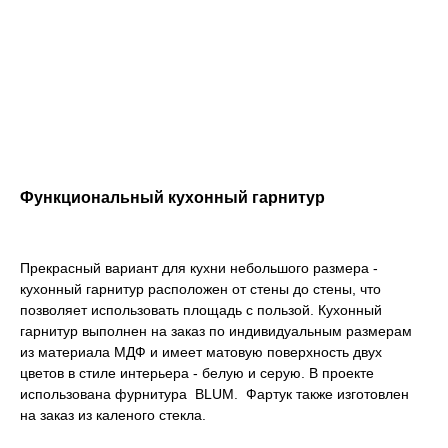
Функциональный кухонный гарнитур
Прекрасный вариант для кухни небольшого размера -
кухонный гарнитур расположен от стены до стены, что
позволяет использовать площадь с пользой. Кухонный
гарнитур выполнен на заказ по индивидуальным размерам
из материала МДФ и имеет матовую поверхность двух
цветов в стиле интерьера - белую и серую. В проекте
использована фурнитура BLUM. Фартук также изготовлен
на заказ из каленого стекла.