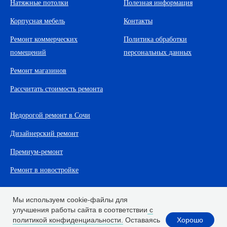
Натяжные потолки
Полезная информация
Корпусная мебель
Контакты
Ремонт коммерческих
Политика обработки
помещений
персональных данных
Ремонт магазинов
Рассчитать стоимость ремонта
Недорогой ремонт в Сочи
Дизайнерский ремонт
Премиум-ремонт
Ремонт в новостройке
Мы используем cookie-файлы для
улучшения работы сайта в соответствии
с
Хорошо
политикой конфиденциальности.
Оставаясь