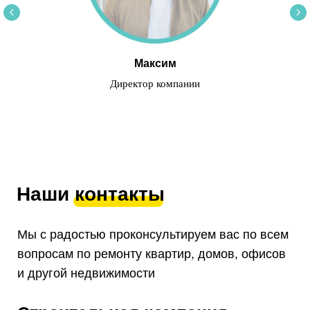
Максим
Директор компании