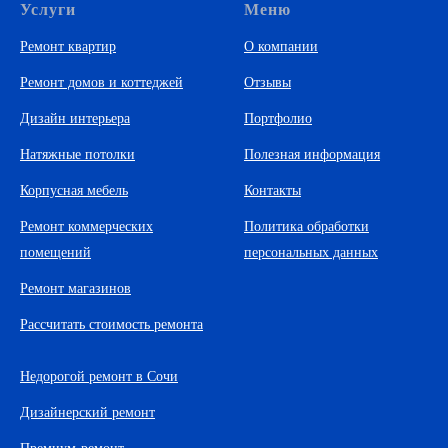
Услуги
Меню
Ремонт квартир
О компании
Ремонт домов и коттеджей
Отзывы
Дизайн интерьера
Портфолио
Натяжные потолки
Полезная информация
Корпусная мебель
Контакты
Ремонт коммерческих
Политика обработки
помещений
персональных данных
Ремонт магазинов
Рассчитать стоимость ремонта
Недорогой ремонт в Сочи
Дизайнерский ремонт