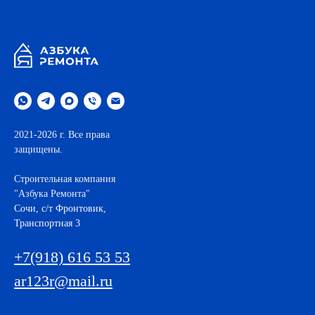
.
2021-2026 г. Все права
защищены.
Строительная компания
"Азбука Ремонта"
Cочи, с/т Фронтовик,
Транспортная 3
+7(918) 616 53 53
ar123r@mail.ru