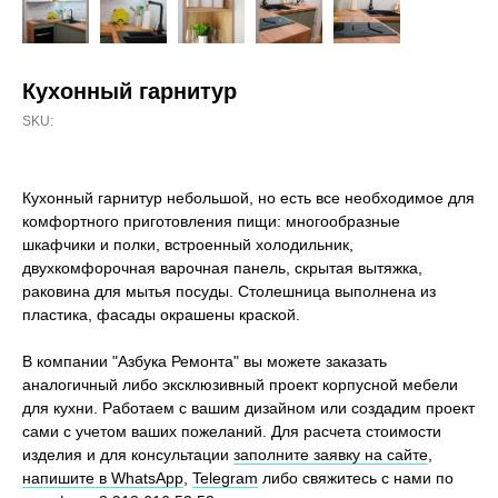
Кухонный гарнитур
SKU:
Кухонный гарнитур небольшой, но есть все необходимое для
комфортного приготовления пищи: многообразные
шкафчики и полки, встроенный холодильник,
двухкомфорочная варочная панель, скрытая вытяжка,
раковина для мытья посуды. Столешница выполнена из
пластика, фасады окрашены краской.
В компании "Азбука Ремонта" вы можете заказать
аналогичный либо эксклюзивный проект корпусной мебели
для кухни. Работаем с вашим дизайном или создадим проект
сами с учетом ваших пожеланий. Для расчета стоимости
изделия и для консультации
заполните заявку на сайте
,
напишите в WhatsApp
,
Telegram
либо свяжитесь с нами по