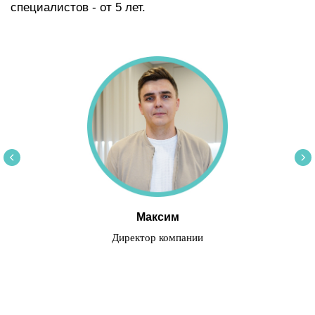
Максим
Директор компании