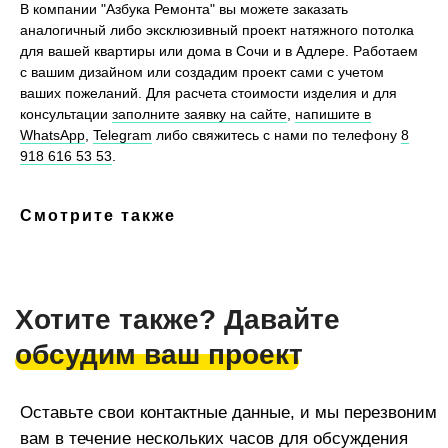
В компании "Азбука Ремонта" вы можете заказать
аналогичный либо эксклюзивный проект натяжного потолка
Оставьте свои контактные данные, и мы перезвоним
для вашей квартиры или дома в Сочи и в Адлере. Работаем
вам в течение нескольких часов для обсуждения
с вашим дизайном или создадим проект сами с учетом
вашего проекта
ваших пожеланий. Для расчета стоимости изделия и для
консультации
заполните заявку на сайте
,
напишите в
WhatsApp
,
Telegram
либо свяжитесь с нами по телефону
8
918 616 53 53
.
Смотрите также