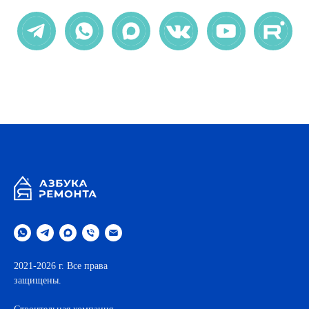
.
2021-2026 г. Все права
защищены.