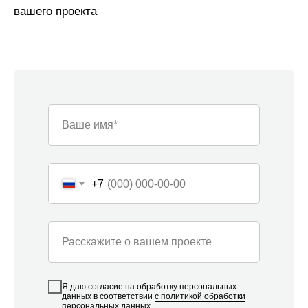
Ваше имя*
+7
Расскажите о вашем проекте
Я даю согласие на обработку персональных
данных в соответствии
с политикой обработки
персональных данных