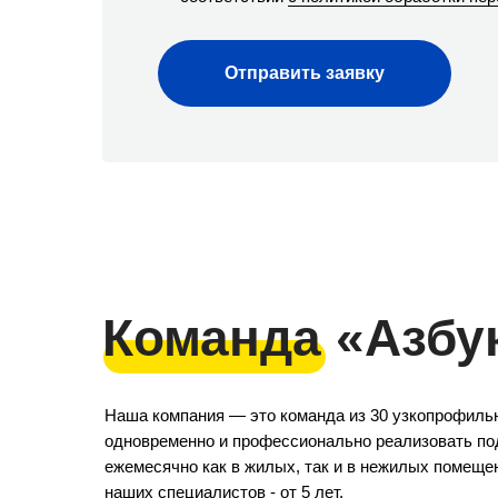
Отправить заявку
Команда «Азбу
Наша компания — это команда из 30 узкопрофиль
одновременно и профессионально реализовать под
ежемесячно как в жилых, так и в нежилых помеще
наших специалистов - от 5 лет.