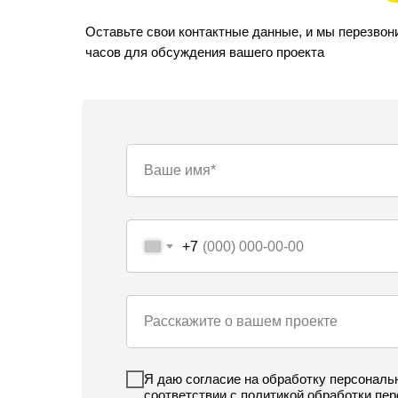
Оставьте свои контактные данные, и мы перезвон
часов для обсуждения вашего проекта
Ваше имя*
+7
Расскажите о вашем проекте
Я даю согласие на обработку персональ
соответствии
с политикой обработки пе