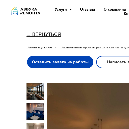
Услуги
Отзывы
О компании
Ко
← ВЕРНУТЬСЯ
Ремонт под ключ
»
Реализованные проекты ремонта квартир и до
Оставить заявку на работы
Написать 