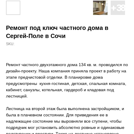
Ремонт под ключ частного дома в
Сергей-Поле в Сочи
SKU:
Ремонт частного двухэтажного дома 134 кв. м. проводился по
дизайн-проекту. Наша компания приняла проект в работу на
этапе предчистовой отделки. В планировке дома
предусмотрены кухня-гостиная, детская, спальная комната,
кабинет, санузлы, котельная, гардероб и кладовая под
лестницей.
Лестница на второй этаж была выполнена застройщиком, и
была в плачевном состоянии. Для приведения ее в
надлежащее состояние мы выровняли все ступени, чтобы
подрядчик мог установить абсолютно ровные и одинаковые
подступенки и проступи. Также на лестнице установлено