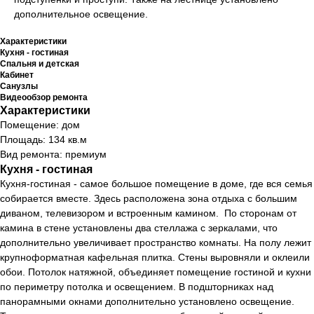
дополнительное освещение.
Характеристики
Кухня - гостиная
Спальня и детская
Кабинет
Санузлы
Видеообзор ремонта
Характеристики
Помещение: дом
Площадь: 134 кв.м
Вид ремонта: премиум
Кухня - гостиная
Кухня-гостиная - самое большое помещение в доме, где вся семья
собирается вместе. Здесь расположена зона отдыха с большим
диваном, телевизором и встроенным камином. По сторонам от
камина в стене установлены два стеллажа с зеркалами, что
дополнительно увеличивает пространство комнаты. На полу лежит
крупноформатная кафельная плитка. Стены выровняли и оклеили
обои. Потолок натяжной, объединяет помещение гостиной и кухни
по периметру потолка и освещением. В подшторниках над
панорамными окнами дополнительно установлено освещение.