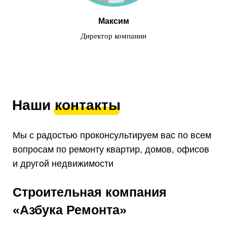
Максим
Директор компании