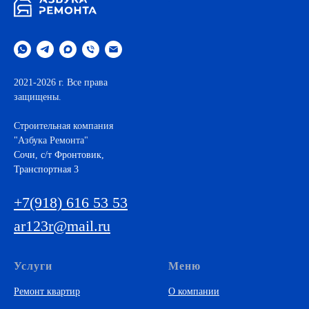
2021-2026 г. Все права
защищены.
Строительная компания
"Азбука Ремонта"
Cочи, с/т Фронтовик,
Транспортная 3
+7(918) 616 53 53
ar123r@mail.ru
Услуги
Меню
Ремонт квартир
О компании