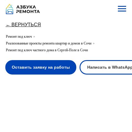
← ВЕРНУТЬСЯ
Ремонт под ключ
»
Реализованные проекты ремонта квартир и домов в Сочи
»
Оставить заявку на работы
Написать в WhatsApp
Написать в Te
Ремонт под ключ частного дома в Сергей-Поле в Сочи