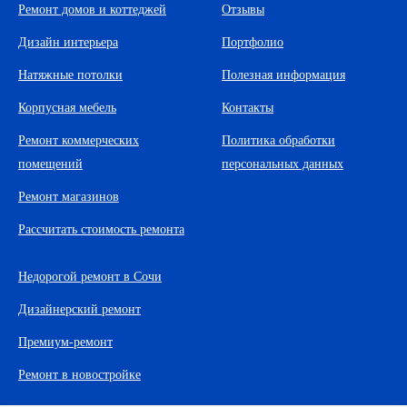
Ремонт домов и коттеджей
Отзывы
Дизайн интерьера
Портфолио
Натяжные потолки
Полезная информация
Корпусная мебель
Контакты
Ремонт коммерческих
Политика обработки
помещений
персональных данных
Ремонт магазинов
Рассчитать стоимость ремонта
Недорогой ремонт в Сочи
Дизайнерский ремонт
Премиум-ремонт
Ремонт в новостройке