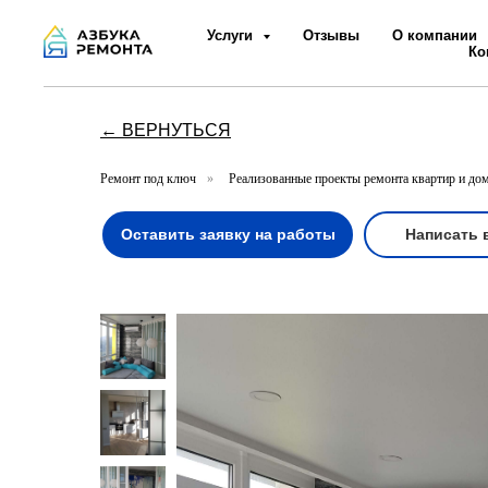
Услуги
Отзывы
О компании
Ко
← ВЕРНУТЬСЯ
Ремонт под ключ
»
Реализованные проекты ремонта квартир и до
Оставить заявку на работы
Написать 