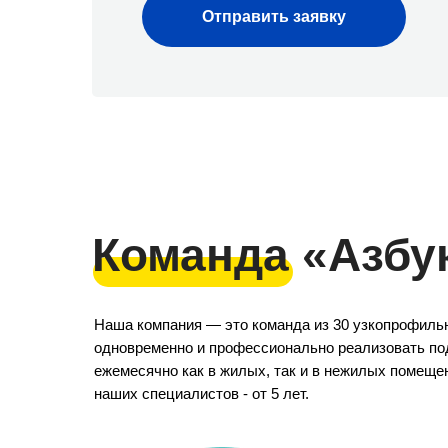
Отправить заявку
Команда «Азбу
Наша компания — это команда из 30 узкопрофиль
одновременно и профессионально реализовать под
ежемесячно как в жилых, так и в нежилых помеще
наших специалистов - от 5 лет.