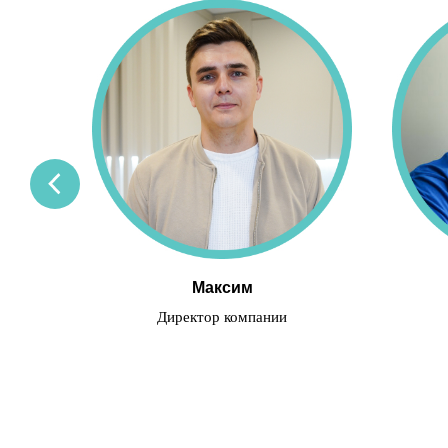
Максим
Директор компании