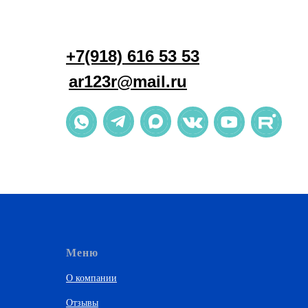
+7(918) 616 53 53
ar123r@mail.ru
Меню
О компании
Отзывы