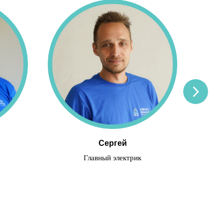
Сергей
Главный электрик