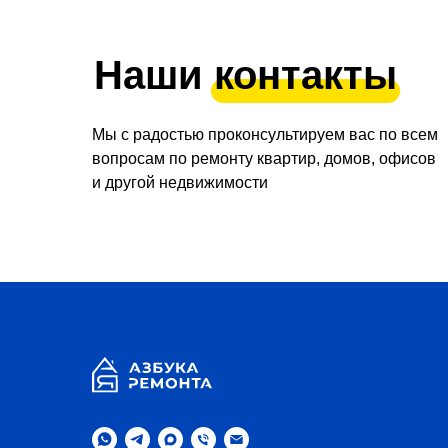
Наши контакты
Мы с радостью проконсультируем вас по всем
вопросам по ремонту квартир, домов, офисов
и другой недвижимости
.