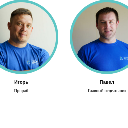
Игорь
Павел
Прораб
Главный отделочник