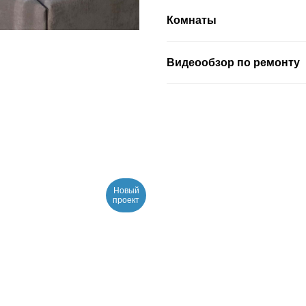
Комнаты
Видеообзор по ремонту
Новый
проект