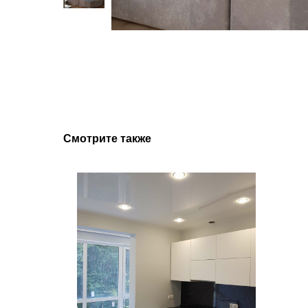
Смотрите также