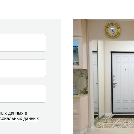
ных данных в
рсональных данных