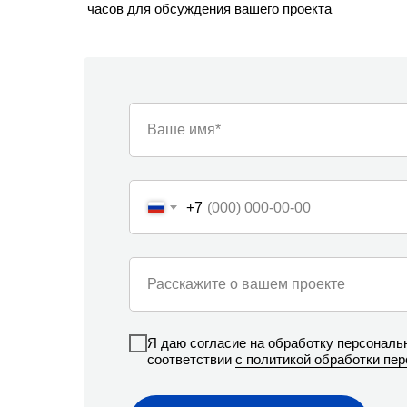
часов для обсуждения вашего проекта
Ваше имя*
+7
Расскажите о вашем проекте
Я даю согласие на обработку персональ
соответствии
с политикой обработки пе