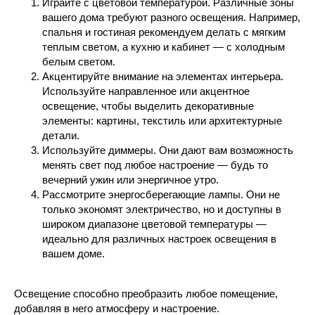
Играйте с цветовой температурой. Различные зоны
вашего дома требуют разного освещения. Например,
спальня и гостиная рекомендуем делать с мягким
теплым светом, а кухню и кабинет — с холодным
белым светом.
Акцентируйте внимание на элементах интерьера.
Используйте направленное или акцентное
освещение, чтобы выделить декоративные
элементы: картины, текстиль или архитектурные
детали.
Используйте диммеры. Они дают вам возможность
менять свет под любое настроение — будь то
вечерний ужин или энергичное утро.
Рассмотрите энергосберегающие лампы. Они не
только экономят электричество, но и доступны в
широком диапазоне цветовой температуры —
идеально для различных настроек освещения в
вашем доме.
Освещение способно преобразить любое помещение,
добавляя в него атмосферу и настроение.