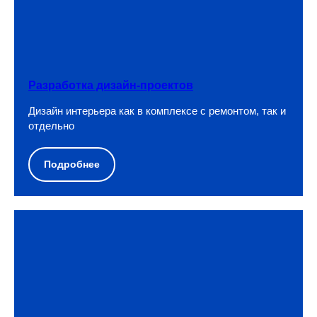
Разработка дизайн-проектов
Дизайн интерьера как в комплексе с ремонтом, так и
отдельно
Подробнее