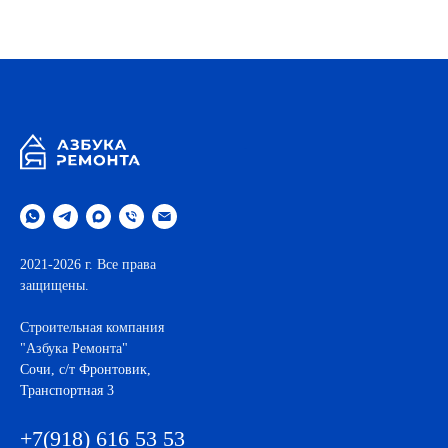
.
2021-2026 г. Все права
защищены.
Строительная компания
"Азбука Ремонта"
Cочи, с/т Фронтовик,
Транспортная 3
+7(918) 616 53 53