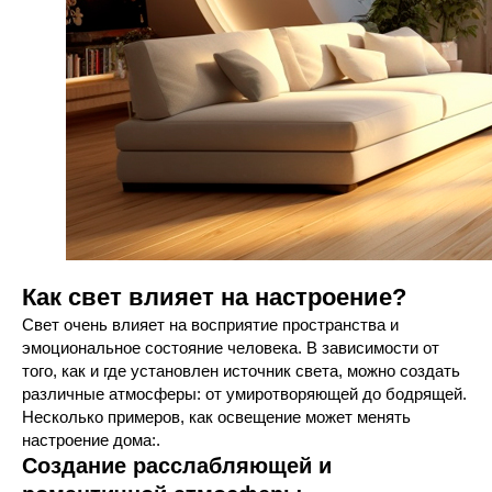
Как свет влияет на настроение?
Свет очень влияет на восприятие пространства и
эмоциональное состояние человека. В зависимости от
того, как и где установлен источник света, можно создать
различные атмосферы: от умиротворяющей до бодрящей.
Несколько примеров, как освещение может менять
настроение дома:.
Создание расслабляющей и