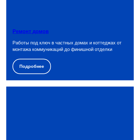
Ремонт домов
Работы под ключ в частных домах и коттеджах от
монтажа коммуникаций до финишной отделки
Подробнее