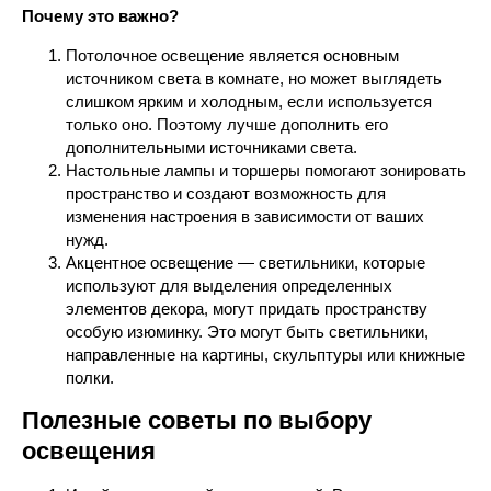
Почему это важно?
Потолочное освещение является основным
источником света в комнате, но может выглядеть
слишком ярким и холодным, если используется
только оно. Поэтому лучше дополнить его
дополнительными источниками света.
Настольные лампы и торшеры помогают зонировать
пространство и создают возможность для
изменения настроения в зависимости от ваших
нужд.
Акцентное освещение — светильники, которые
используют для выделения определенных
элементов декора, могут придать пространству
особую изюминку. Это могут быть светильники,
направленные на картины, скульптуры или книжные
полки.
Полезные советы по выбору
освещения