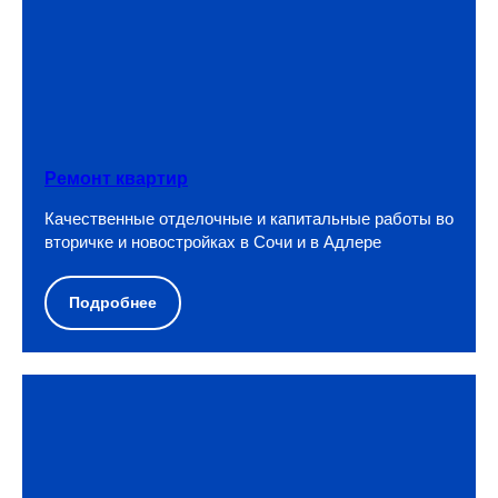
Примеры нашей работы
Ремонт квартир
Качественные отделочные и капитальные работы во
вторичке и новостройках в Сочи и в Адлере
Подробнее