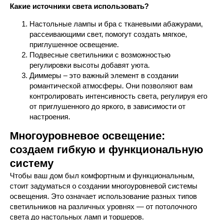
Какие источники света использовать?
Настольные лампы и бра с тканевыми абажурами,
рассеивающими свет, помогут создать мягкое,
приглушенное освещение.
Подвесные светильники с возможностью
регулировки высоты добавят уюта.
Диммеры – это важный элемент в создании
романтической атмосферы. Они позволяют вам
контролировать интенсивность света, регулируя его
от приглушенного до яркого, в зависимости от
настроения.
Многоуровневое освещение:
создаем гибкую и функциональную
систему
Чтобы ваш дом был комфортным и функциональным,
стоит задуматься о создании многоуровневой системы
освещения. Это означает использование разных типов
светильников на различных уровнях — от потолочного
света до настольных ламп и торшеров.