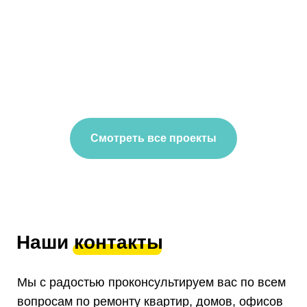
Смотреть все проекты