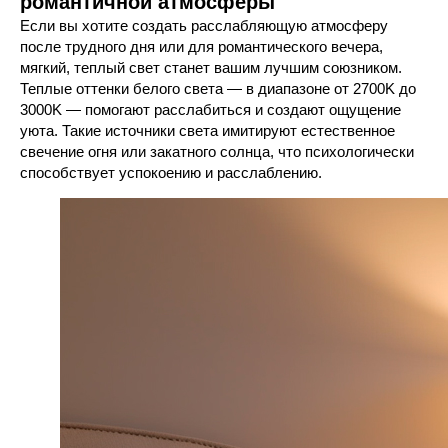
романтичной атмосферы
Если вы хотите создать расслабляющую атмосферу
после трудного дня или для романтического вечера,
мягкий, теплый свет станет вашим лучшим союзником.
Теплые оттенки белого света — в диапазоне от 2700K до
3000K — помогают расслабиться и создают ощущение
уюта. Такие источники света имитируют естественное
свечение огня или закатного солнца, что психологически
способствует успокоению и расслаблению.