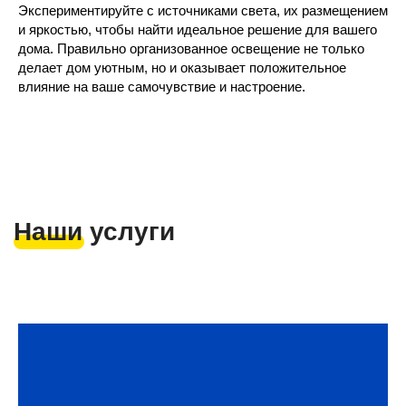
Экспериментируйте с источниками света, их размещением
и яркостью, чтобы найти идеальное решение для вашего
дома. Правильно организованное освещение не только
делает дом уютным, но и оказывает положительное
влияние на ваше самочувствие и настроение.