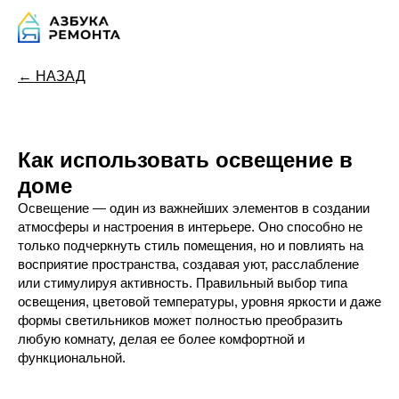
← НАЗАД
Как использовать освещение в
доме
Освещение — один из важнейших элементов в создании
атмосферы и настроения в интерьере. Оно способно не
только подчеркнуть стиль помещения, но и повлиять на
восприятие пространства, создавая уют, расслабление
или стимулируя активность. Правильный выбор типа
освещения, цветовой температуры, уровня яркости и даже
формы светильников может полностью преобразить
любую комнату, делая ее более комфортной и
функциональной.