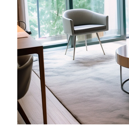
Наши услуги