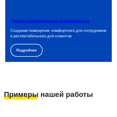
Ремонт коммерческой недвижимости
Создание помещения, комфортного для сотрудников
и респектабельного для клиентов
Подробнее