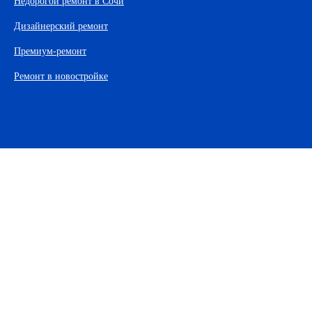
Недорогой ремонт в Сочи
Дизайнерский ремонт
Премиум-ремонт
Ремонт в новостройке