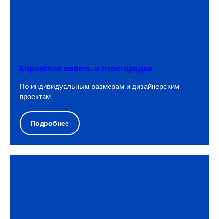
Корпусная мебель и перегородки
По индивидуальным размерам и дизайнерским
проектам
Подробнее