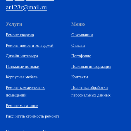
ar123r@mail.ru
Услуги
Меню
Ремонт квартир
О компании
Ремонт домов и коттеджей
Отзывы
Дизайн интерьера
Портфолио
Натяжные потолки
Полезная информация
Корпусная мебель
Контакты
Ремонт коммерческих
Политика обработки
помещений
персональных данных
Ремонт магазинов
Рассчитать стоимость ремонта