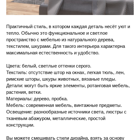
Практичный стиль, в котором каждая деталь несёт уют и
тепло. Обычно это функциональное и светлое
пространство с мебелью из натурального дерева,
текстилем, шкурами. Для такого интерьера характерна
максимальная естественность и удобство.
Цвета: белый, светлые оттенки серого.
Текстиль: отсутствие штор на окнах, легкая тюль, лен,
римские шторы, шкуры животных, вязаные пледы.
Детали: могут быть яркие элементы, ротанговая мебель,
растения, ветки.
Материалы: дерево, пробка.
Мебель: современная мебель, винтажные предметы.
Освещение: разнообразные источники света, люстры с
тканевым абажуром, металлические, простой
конструкции.
Вы можете смешивать стили дизайна, взять за основу