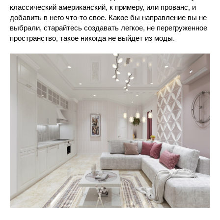
классический американский, к примеру, или прованс, и
добавить в него что-то свое. Какое бы направление вы не
выбрали, старайтесь создавать легкое, не перегруженное
пространство, такое никогда не выйдет из моды.