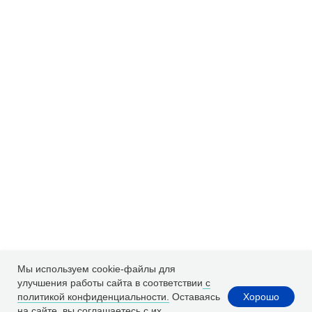
Мы используем cookie-файлы для
улучшения работы сайта в соответствии
с
Хорошо
политикой конфиденциальности.
Оставаясь
на сайте, вы соглашаетесь с их