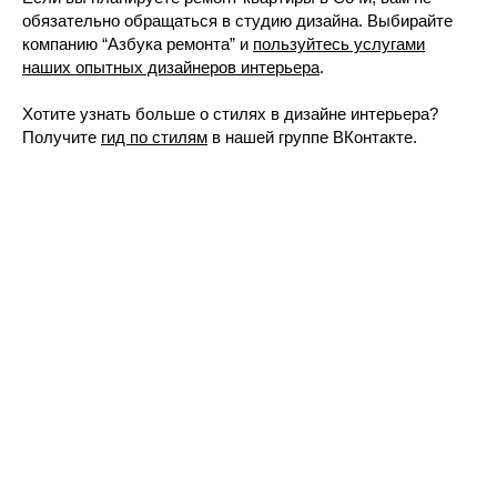
обязательно обращаться в студию дизайна. Выбирайте
компанию “Азбука ремонта” и
пользуйтесь услугами
наших опытных дизайнеров интерьера
.
Хотите узнать больше о стилях в дизайне интерьера?
Получите
гид по стилям
в нашей группе ВКонтакте.