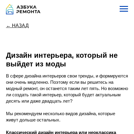
← НАЗАД
Дизайн интерьера, который не
выйдет из моды
В сфере дизайна интерьеров свои тренды, и формируются
они очень медленно. Поэтому если вы решитесь на
модный ремонт, он останется таким лет пять. Но возможно
ли создать такой интерьер, который будет актуальным
десять или даже двадцать лет?
Мы рекомендуем несколько видов дизайна, которые
живут дольше остальных.
Классический дизайн интерьера или неоклассика