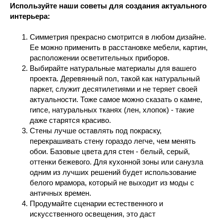
Используйте наши советы для создания актуального
интерьера:
Симметрия прекрасно смотрится в любом дизайне.
Ее можно применить в расстановке мебели, картин,
расположении осветительных приборов.
Выбирайте натуральные материалы для вашего
проекта. Деревянный пол, такой как натуральный
паркет, служит десятилетиями и не теряет своей
актуальности. Тоже самое можно сказать о камне,
гипсе, натуральных тканях (лен, хлопок) - такие
даже старятся красиво.
Стены лучше оставлять под покраску,
перекрашивать стену гораздо легче, чем менять
обои. Базовые цвета для стен - белый, серый,
оттенки бежевого. Для кухонной зоны или санузла
одним из лучших решений будет использование
белого мрамора, который не выходит из моды с
античных времен.
Продумайте сценарии естественного и
искусственного освещения, это даст