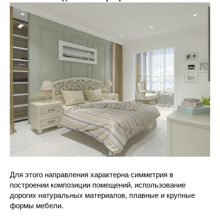
Для этого направления характерна симметрия в
построении композиции помещений, использование
дорогих натуральных материалов, плавные и крупные
формы мебели.