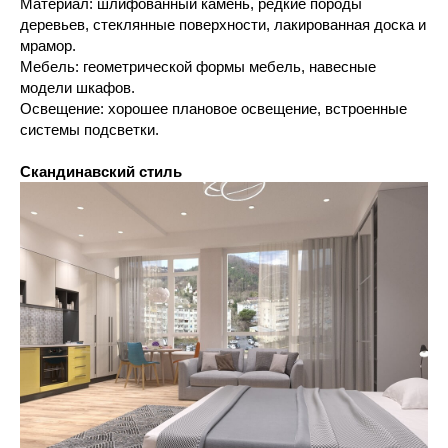
Материал: шлифованный камень, редкие породы
деревьев, стеклянные поверхности, лакированная доска и
мрамор.
Мебель: геометрической формы мебель, навесные
модели шкафов.
Освещение: хорошее плановое освещение, встроенные
системы подсветки.
Скандинавский стиль