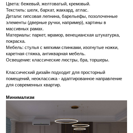
Цвета: бежевый, желтоватый, кремовый.
Текстиль: шелк, бархат, жаккард, атлас.
Детали: гипсовая лепнина, барельефы, позолоченные
элементы (дверные ручки, например), картины в
массивных рамах.
Материалы: паркет, мрамор, венецианская штукатурка,
покраска.
Мебель: стулья с мягкими спинками, изогнутые ножки,
каретная стяжка, антикварная мебель.
Освещение: классические люстры, бра, торшеры.
Классический дизайн подходит для просторный
помещений, неоклассика - адаптированное направление
для современных квартир.
Минимализм