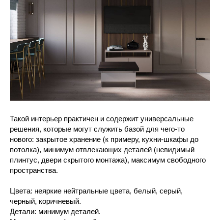
Такой интерьер практичен и содержит универсальные
решения, которые могут служить базой для чего-то
нового: закрытое хранение (к примеру, кухни-шкафы до
потолка), минимум отвлекающих деталей (невидимый
плинтус, двери скрытого монтажа), максимум свободного
пространства.
Цвета: неяркие нейтральные цвета, белый, серый,
черный, коричневый.
Детали: минимум деталей.