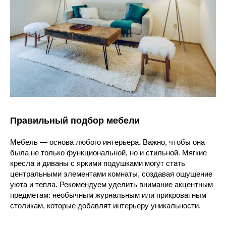
Правильный подбор мебели
Мебель — основа любого интерьера. Важно, чтобы она
была не только функциональной, но и стильной. Мягкие
кресла и диваны с яркими подушками могут стать
центральными элементами комнаты, создавая ощущение
уюта и тепла. Рекомендуем уделить внимание акцентным
предметам: необычным журнальным или прикроватным
столикам, которые добавлят интерьеру уникальности.