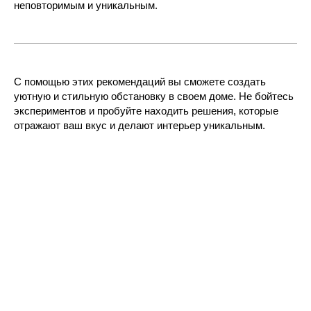
неповторимым и уникальным.
С помощью этих рекомендаций вы сможете создать
уютную и стильную обстановку в своем доме. Не бойтесь
экспериментов и пробуйте находить решения, которые
отражают ваш вкус и делают интерьер уникальным.