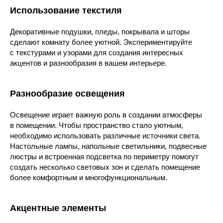
Использование текстиля
Декоративные подушки, пледы, покрывала и шторы
сделают комнату более уютной. Экспериментируйте
с текстурами и узорами для создания интересных
акцентов и разнообразия в вашем интерьере.
Разнообразие освещения
Освещение играет важную роль в создании атмосферы
в помещении. Чтобы пространство стало уютным,
необходимо использовать различные источники света.
Настольные лампы, напольные светильники, подвесные
люстры и встроенная подсветка по периметру помогут
создать несколько световых зон и сделать помещение
более комфортным и многофункциональным.
Акцентные элементы