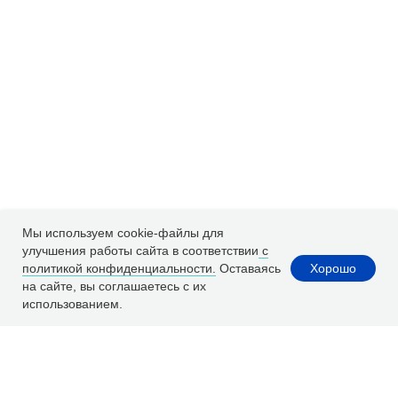
Мы используем cookie-файлы для
улучшения работы сайта в соответствии
с
Хорошо
политикой конфиденциальности.
Оставаясь
на сайте, вы соглашаетесь с их
использованием.
Расчет ремонта
WhatsApp
Заказать ремонт