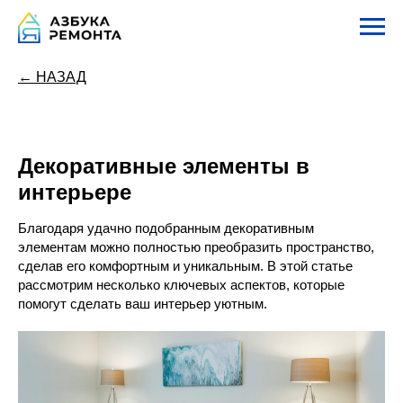
← НАЗАД
Декоративные элементы в
интерьере
Благодаря удачно подобранным декоративным
элементам можно полностью преобразить пространство,
сделав его комфортным и уникальным. В этой статье
рассмотрим несколько ключевых аспектов, которые
помогут сделать ваш интерьер уютным.