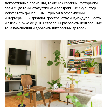
Декоративные элементы, такие как картины, фоторамки,
вазы с цветами, статуэтки или абстрактные скульптуры
могут стать финальным штрихом в оформлении
интерьера. Они придают пространству индивидуальность
и стиль. Яркие акценты способны разбавить нейтральные
тона помещения и добавить интересных деталей.