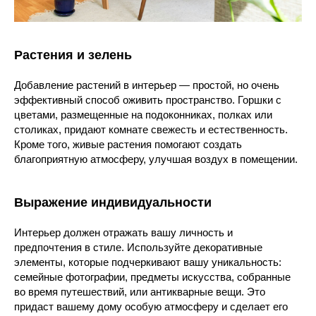
Растения и зелень
Добавление растений в интерьер — простой, но очень
эффективный способ оживить пространство. Горшки с
цветами, размещенные на подоконниках, полках или
столиках, придают комнате свежесть и естественность.
Кроме того, живые растения помогают создать
благоприятную атмосферу, улучшая воздух в помещении.
Выражение индивидуальности
Интерьер должен отражать вашу личность и
предпочтения в стиле. Используйте декоративные
элементы, которые подчеркивают вашу уникальность:
семейные фотографии, предметы искусства, собранные
во время путешествий, или антикварные вещи. Это
придаст вашему дому особую атмосферу и сделает его