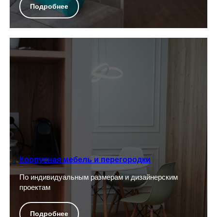
Подробнее
Корпусная мебель и перегородки
По индивидуальным размерам и дизайнерским
проектам
Подробнее