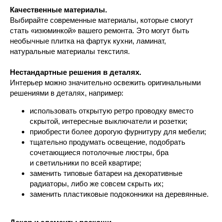
Качественные материалы.
Выбирайте современные материалы, которые смогут
стать «изюминкой» вашего ремонта. Это могут быть
необычные плитка на фартук кухни, ламинат,
натуральные материалы текстиля.
Нестандартные решения в деталях.
Интерьер можно значительно освежить оригинальными
решениями в деталях, например:
использовать открытую ретро проводку вместо
скрытой, интересные выключатели и розетки;
Наши услуги
приобрести более дорогую фурнитуру для мебели;
тщательно продумать освещение, подобрать
сочетающиеся потолочные люстры, бра
и светильники по всей квартире;
заменить типовые батареи на декоративные
радиаторы, либо же совсем скрыть их;
заменить пластиковые подоконники на деревянные.