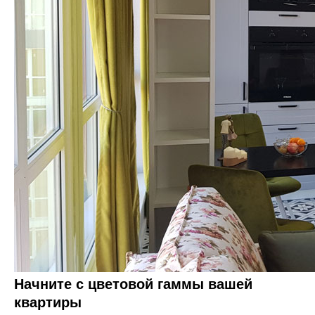
Начните с цветовой гаммы вашей
квартиры