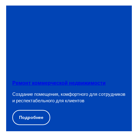
Ремонт коммерческой недвижимости
Создание помещения, комфортного для сотрудников
и респектабельного для клиентов
Подробнее