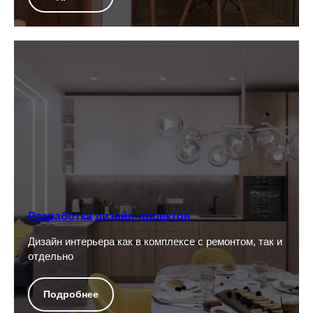
Примеры нашей работы
Разработка дизайн-проектов
Дизайн интерьера как в комплексе с ремонтом, так и
отдельно
Подробнее