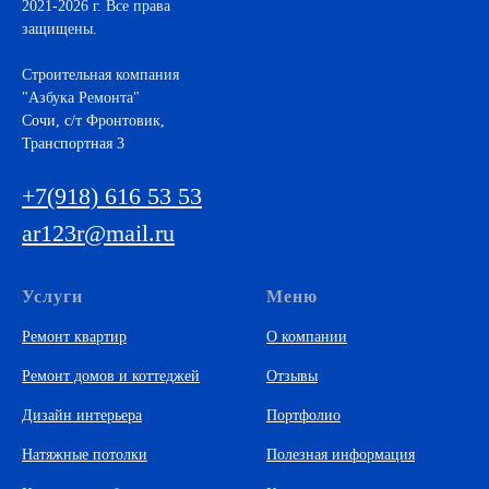
2021-2026 г. Все права
защищены.
Строительная компания
"Азбука Ремонта"
Cочи, с/т Фронтовик,
Транспортная 3
+7(918) 616 53 53
ar123r@mail.ru
Услуги
Меню
Ремонт квартир
О компании
Ремонт домов и коттеджей
Отзывы
Дизайн интерьера
Портфолио
Натяжные потолки
Полезная информация