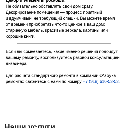
Декор и элементы роскоши.
Не обязательно обставлять свой дом сразу.
Декорирование помещения — процесс приятный
и вдумчивый, не требующий спешки. Вы можете время
от времени приобретать что-то ценное в ваш дом:
старинную мебель, красивые зеркала, картины или
хорошие книги.
Если вы сомневаетесь, какие именно решения подойдут
вашему ремонту, воспользуйтесь разовой консультацией
дизайнера.
Для расчета стандартного ремонта в компании «Азбука
ремонта» свяжитесь с нами по номеру
+7 (918) 616-53-53.