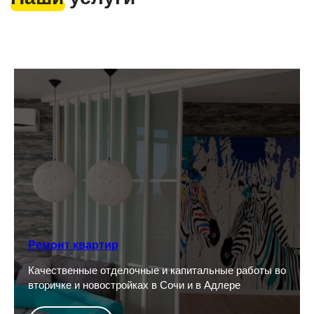
Ремонт квартир
Качественные отделочные и капитальные работы во
вторичке и новостройках в Сочи и в Адлере