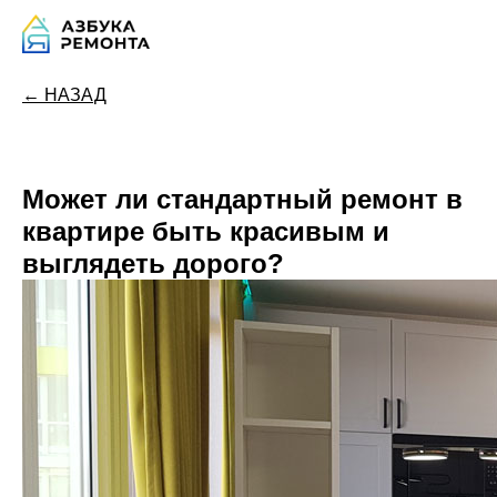
← НАЗАД
Может ли стандартный ремонт в
квартире быть красивым и
выглядеть дорого?