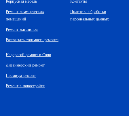
Корпусная мебель
Контакты
Ремонт коммерческих
Политика обработки
помещений
персональных данных
Ремонт магазинов
Рассчитать стоимость ремонта
Недорогой ремонт в Сочи
Дизайнерский ремонт
Премиум-ремонт
Ремонт в новостройке