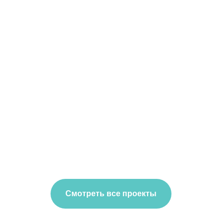
Смотреть все проекты