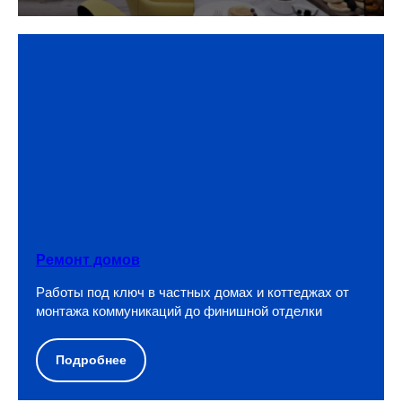
Ремонт домов
Работы под ключ в частных домах и коттеджах от
монтажа коммуникаций до финишной отделки
Подробнее