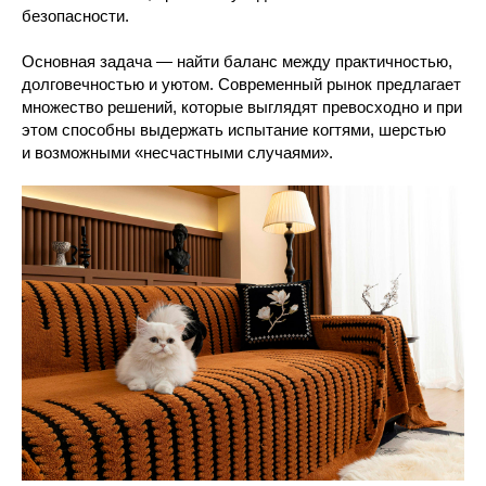
безопасности.
Основная задача — найти баланс между практичностью,
долговечностью и уютом. Современный рынок предлагает
множество решений, которые выглядят превосходно и при
этом способны выдержать испытание когтями, шерстью
и возможными «несчастными случаями».