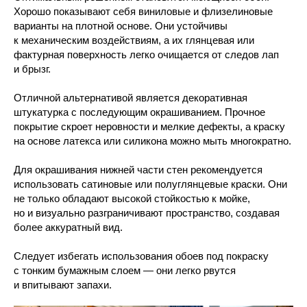
Хорошо показывают себя виниловые и флизелиновые
варианты на плотной основе. Они устойчивы
к механическим воздействиям, а их глянцевая или
фактурная поверхность легко очищается от следов лап
и брызг.
Отличной альтернативой является декоративная
штукатурка с последующим окрашиванием. Прочное
покрытие скроет неровности и мелкие дефекты, а краску
на основе латекса или силикона можно мыть многократно.
Для окрашивания нижней части стен рекомендуется
использовать сатиновые или полуглянцевые краски. Они
не только обладают высокой стойкостью к мойке,
но и визуально разграничивают пространство, создавая
более аккуратный вид.
Следует избегать использования обоев под покраску
с тонким бумажным слоем — они легко рвутся
и впитывают запахи.