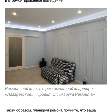
в отремонтированное помещение.
Ремонт под ключ в трехкомнатной квартире
«Лазаревское» | Проект СК «Азбука Ремонта»
Таким образом, планируя ремонт, помните, что ваша