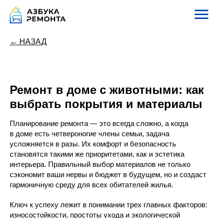
← НАЗАД
Ремонт в доме с животными: как
выбрать покрытия и материалы
Планирование ремонта — это всегда сложно, а когда
в доме есть четвероногие члены семьи, задача
усложняется в разы. Их комфорт и безопасность
становятся такими же приоритетами, как и эстетика
интерьера. Правильный выбор материалов не только
сэкономит ваши нервы и бюджет в будущем, но и создаст
гармоничную среду для всех обитателей жилья.
Ключ к успеху лежит в понимании трех главных факторов:
износостойкости, простоты ухода и экологической