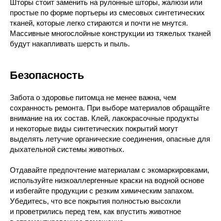
Шторы стоит заменить на рулонные шторы, жалюзи или
простые по форме портьеры из смесовых синтетических
тканей, которые легко стираются и почти не мнутся.
Массивные многослойные конструкции из тяжелых тканей
будут накапливать шерсть и пыль.
Безопасность
Забота о здоровье питомца не менее важна, чем
сохранность ремонта. При выборе материалов обращайте
внимание на их состав. Клей, лакокрасочные продукты
и некоторые виды синтетических покрытий могут
выделять летучие органические соединения, опасные для
дыхательной системы животных.
Отдавайте предпочтение материалам с экомаркировками,
используйте низкоаллергенные краски на водной основе
и избегайте продукции с резким химическим запахом.
Убедитесь, что все покрытия полностью высохли
и проветрились перед тем, как впустить животное