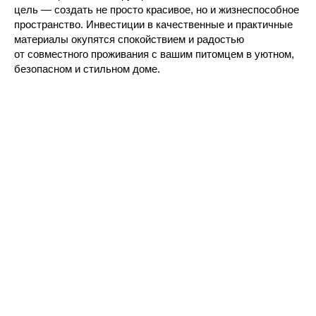
цель — создать не просто красивое, но и жизнеспособное
пространство. Инвестиции в качественные и практичные
материалы окупятся спокойствием и радостью
от совместного проживания с вашим питомцем в уютном,
безопасном и стильном доме.