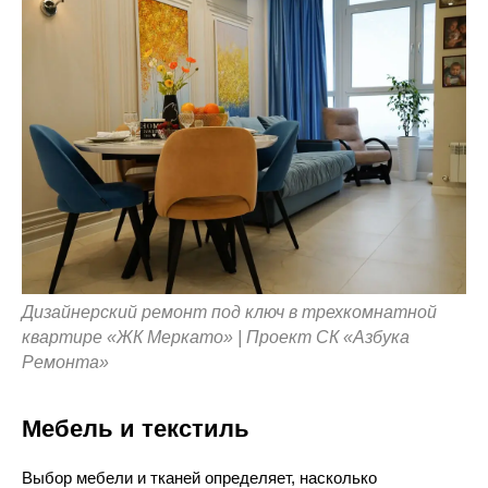
Дизайнерский ремонт под ключ в трехкомнатной
квартире «ЖК Меркато» | Проект СК «Азбука
Ремонта»
Мебель и текстиль
Выбор мебели и тканей определяет, насколько