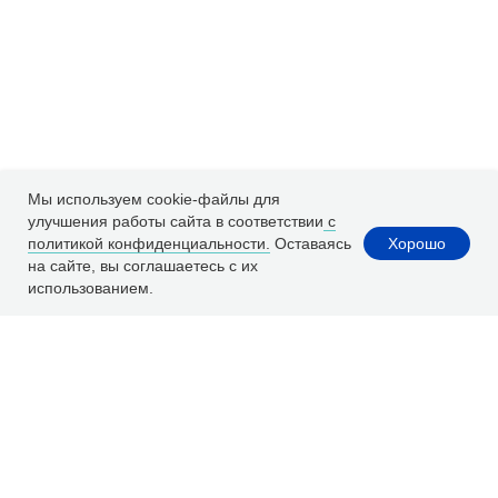
Мы используем cookie-файлы для
улучшения работы сайта в соответствии
с
Хорошо
политикой конфиденциальности.
Оставаясь
на сайте, вы соглашаетесь с их
использованием.
Расчет ремонта
WhatsApp
Заказать ремонт