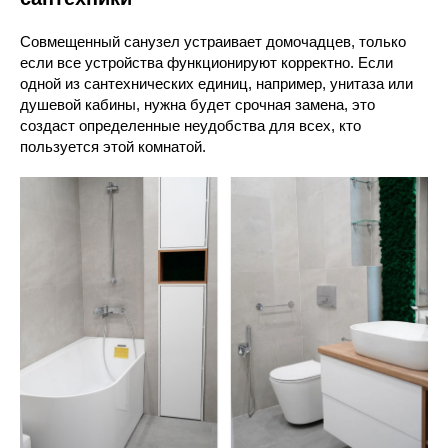
Совмещенный санузел устраивает домочадцев, только
если все устройства функционируют корректно. Если
одной из сантехнических единиц, например, унитаза или
душевой кабины, нужна будет срочная замена, это
создаст определенные неудобства для всех, кто
пользуется этой комнатой.