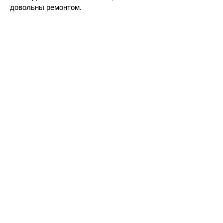
довольны ремонтом.