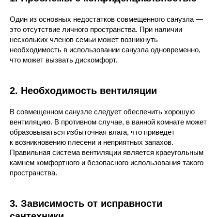
Один из основных недостатков совмещенного санузла —
это отсутствие личного пространства. При наличии
нескольких членов семьи может возникнуть
необходимость в использовании санузла одновременно,
что может вызвать дискомфорт.
2. Необходимость вентиляции
В совмещенном санузле следует обеспечить хорошую
вентиляцию. В противном случае, в ванной комнате может
образовываться избыточная влага, что приведет
к возникновению плесени и неприятных запахов.
Правильная система вентиляции является краеугольным
камнем комфортного и безопасного использования такого
пространства.
3. Зависимость от исправности
сантехники