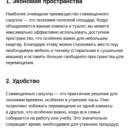
1. Экономия пространства
Наиболее очевидное преимущество совмещенного
санузла — это экономия полезной площади. Когда
объединяются ванная комната и туалет, вы можете
максимально эффективно использовать доступное
пространство, что особенно важно для небольших
квартир. Благодаря этому можно сэкономить место под
необходимую мебель и технику (стиральная и сушильная
машина) и оставить больше свободного пространства для
перемещения.
2. Удобство
Совмещенные санузлы — это практичное решение для
экономии времени, особенно в утренние часы. Они
позволяют избежать перемещения из одной комнаты
в другую, что особенно важно, когда вся семья
собирается на работу или учебу. Это значительно
сокращает время, необходимое для утренних процедур.