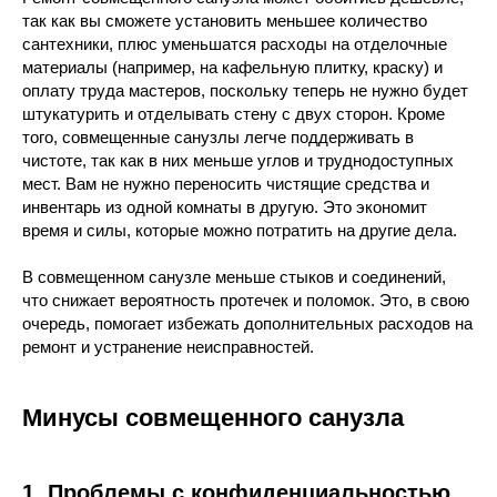
так как вы сможете установить меньшее количество
сантехники, плюс уменьшатся расходы на отделочные
материалы (например, на кафельную плитку, краску) и
оплату труда мастеров, поскольку теперь не нужно будет
штукатурить и отделывать стену с двух сторон. Кроме
того, совмещенные санузлы легче поддерживать в
чистоте, так как в них меньше углов и труднодоступных
мест. Вам не нужно переносить чистящие средства и
инвентарь из одной комнаты в другую. Это экономит
время и силы, которые можно потратить на другие дела.
В совмещенном санузле меньше стыков и соединений,
что снижает вероятность протечек и поломок. Это, в свою
очередь, помогает избежать дополнительных расходов на
ремонт и устранение неисправностей.
Минусы совмещенного санузла
1. Проблемы с конфиденциальностью