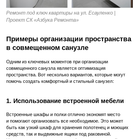
Ремонт под ключ квартиры на ул. Есауленко |
Проект СК «Азбука Ремонта»
Примеры организации пространства
в совмещенном санузле
Одним из ключевых моментов при организации
совмещенного санузла является оптимизация
пространства. Вот несколько вариантов, которые могут
помочь создать комфортный и стильный санузел:
1. Использование встроенной мебели
Встроенные шкафы и полки отлично экономят место
и помогают организовать все необходимое. Это может
быть как узкий шкаф для хранения полотенец и моющих
средств, так и выдвижные ящики под раковиной.