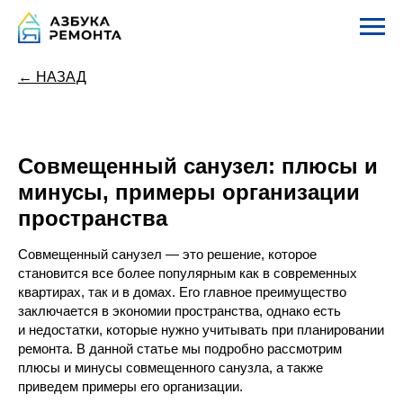
← НАЗАД
Совмещенный санузел: плюсы и
минусы, примеры организации
пространства
Совмещенный санузел — это решение, которое
становится все более популярным как в современных
квартирах, так и в домах. Его главное преимущество
заключается в экономии пространства, однако есть
и недостатки, которые нужно учитывать при планировании
ремонта. В данной статье мы подробно рассмотрим
плюсы и минусы совмещенного санузла, а также
приведем примеры его организации.