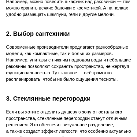
Например, можно повесить шкафчик над раковиной — там
можно хранить всякие баночки с косметикой. А на полках
удобно размещать шампуни, гели и другие мелочи.
2. Выбор сантехники
Современные производители предлагают разнообразные
модели, как компактные, так и больших размеров.
Например, унитазы с нижним подводом воды и небольшие
раковины позволяют сохранять пространство, не жертвуя
функциональностью. Тут главное — всё грамотно
распланировать, чтобы не было ощущения тесноты.
3. Стеклянные перегородки
Если вы хотите отделить душевую зону от остального
пространства, стеклянные перегородки станут отличным
решением. Это обеспечит визуальное разделение,
а также создаст эффект легкости, что особенно актуально