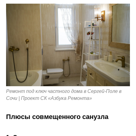
Ремонт под ключ частного дома в Сергей-Поле в
Сочи | Проект СК «Азбука Ремонта»
Плюсы совмещенного санузла