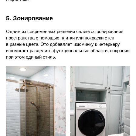
5. Зонирование
Одним из современных решений является зонирование
пространства с помощью плитки или покраски стен
в разные цвета. Это добавляет изюминку к интерьеру
и помогает разделить функциональные области, сохраняя
при этом единый стиль.