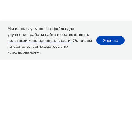
Мы используем cookie-файлы для
улучшения работы сайта в соответствии
с
Хорошо
политикой конфиденциальности.
Оставаясь
на сайте, вы соглашаетесь с их
использованием.
Расчет ремонта
WhatsApp
Заказать ремонт