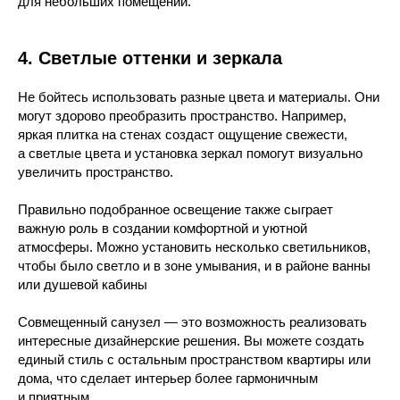
для небольших помещений.
4. Светлые оттенки и зеркала
Не бойтесь использовать разные цвета и материалы. Они
могут здорово преобразить пространство. Например,
яркая плитка на стенах создаст ощущение свежести,
а светлые цвета и установка зеркал помогут визуально
увеличить пространство.
Правильно подобранное освещение также сыграет
важную роль в создании комфортной и уютной
атмосферы. Можно установить несколько светильников,
чтобы было светло и в зоне умывания, и в районе ванны
или душевой кабины
Совмещенный санузел — это возможность реализовать
интересные дизайнерские решения. Вы можете создать
единый стиль с остальным пространством квартиры или
дома, что сделает интерьер более гармоничным
и приятным.