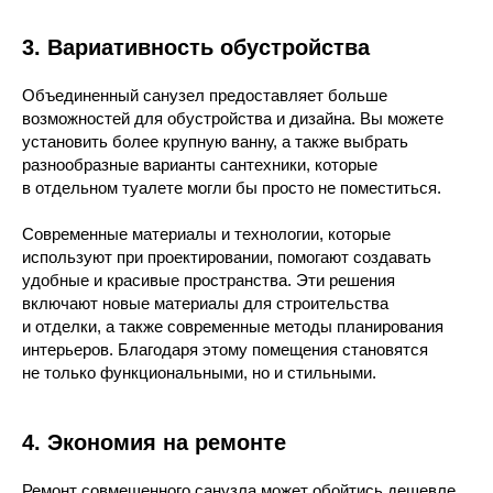
3. Вариативность обустройства
Объединенный санузел предоставляет больше
возможностей для обустройства и дизайна. Вы можете
установить более крупную ванну, а также выбрать
разнообразные варианты сантехники, которые
в отдельном туалете могли бы просто не поместиться.
Современные материалы и технологии, которые
используют при проектировании, помогают создавать
удобные и красивые пространства. Эти решения
включают новые материалы для строительства
и отделки, а также современные методы планирования
интерьеров. Благодаря этому помещения становятся
не только функциональными, но и стильными.
4. Экономия на ремонте
Ремонт совмещенного санузла может обойтись дешевле,