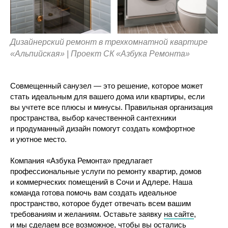
Дизайнерский ремонт в трехкомнатной квартире
«Альпийская» | Проект СК «Азбука Ремонта»
Совмещенный санузел — это решение, которое может
стать идеальным для вашего дома или квартиры, если
вы учтете все плюсы и минусы. Правильная организация
пространства, выбор качественной сантехники
и продуманный дизайн помогут создать комфортное
и уютное место.
Компания «Азбука Ремонта» предлагает
профессиональные услуги по ремонту квартир, домов
и коммерческих помещений в Сочи и Адлере. Наша
команда готова помочь вам создать идеальное
пространство, которое будет отвечать всем вашим
требованиям и желаниям. Оставьте заявку
на сайте
,
и мы сделаем все возможное, чтобы вы остались